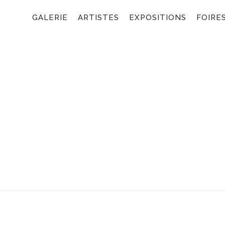
GALERIE
ARTISTES
EXPOSITIONS
FOIRE