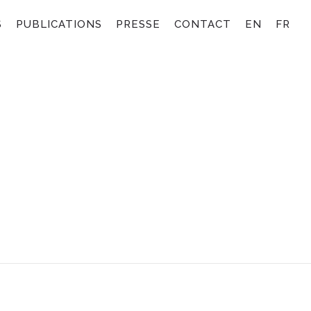
S
PUBLICATIONS
PRESSE
CONTACT
EN
FR