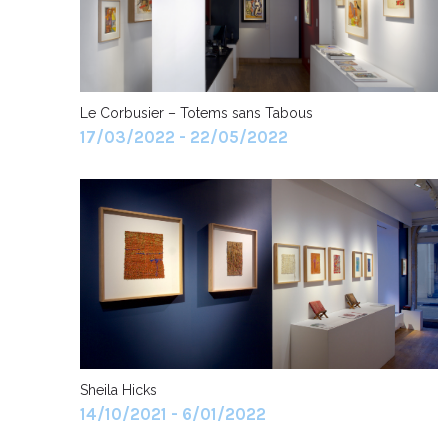
Le Corbusier – Totems sans Tabous
17/03/2022 - 22/05/2022
Sheila Hicks
14/10/2021 - 6/01/2022