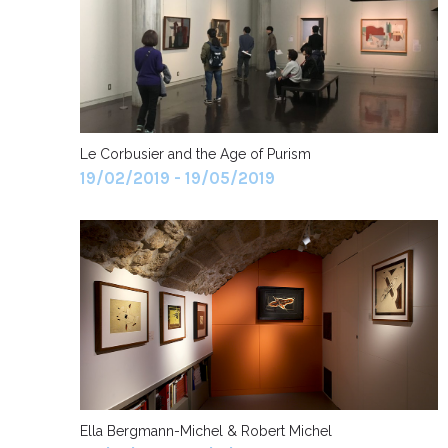
Le Corbusier and the Age of Purism
19/02/2019 - 19/05/2019
Ella Bergmann-Michel & Robert Michel