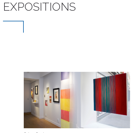
EXPOSITIONS