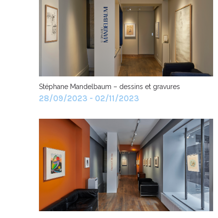
Stéphane Mandelbaum – dessins et gravures
28/09/2023 - 02/11/2023