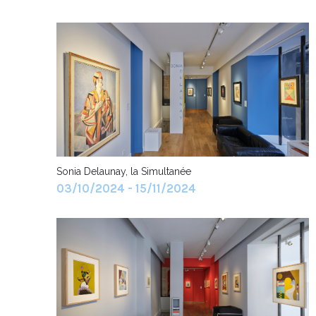
Sonia Delaunay, la Simultanée
03/10/2024 - 15/11/2024