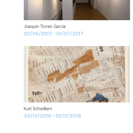
Joaquín Torres García
20/05/2017 - 01/07/2017
Kurt Schwitters
30/10/2016 - 02/11/2016