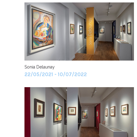
Sonia Delaunay
22/05/2021 - 10/07/2022