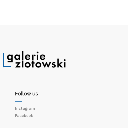
Follow us
Instagram
Facebook