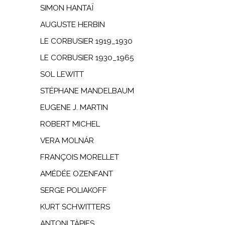
SIMON HANTAÏ
AUGUSTE HERBIN
LE CORBUSIER 1919_1930
LE CORBUSIER 1930_1965
SOL LEWITT
STÉPHANE MANDELBAUM
EUGENE J. MARTIN
ROBERT MICHEL
VERA MOLNÁR
FRANÇOIS MORELLET
AMÉDÉE OZENFANT
SERGE POLIAKOFF
KURT SCHWITTERS
ANTONI TÀPIES