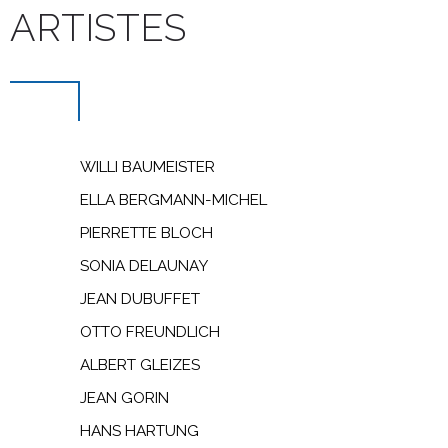
ARTISTES
WILLI BAUMEISTER
ELLA BERGMANN-MICHEL
PIERRETTE BLOCH
SONIA DELAUNAY
JEAN DUBUFFET
OTTO FREUNDLICH
ALBERT GLEIZES
JEAN GORIN
HANS HARTUNG