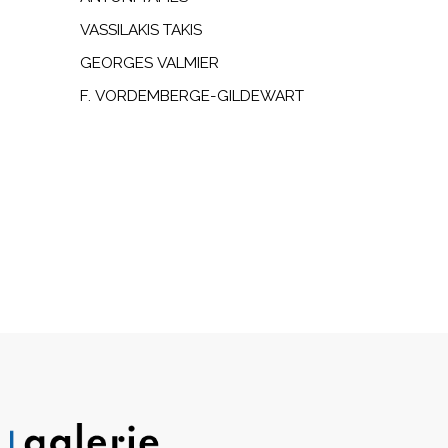
VASSILAKIS TAKIS
GEORGES VALMIER
F. VORDEMBERGE-GILDEWART