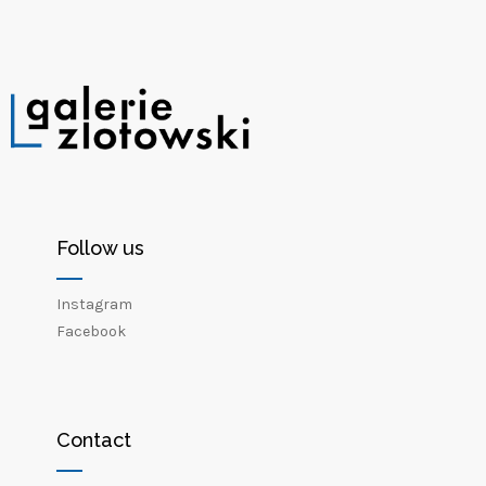
Follow us
Instagram
Facebook
Contact