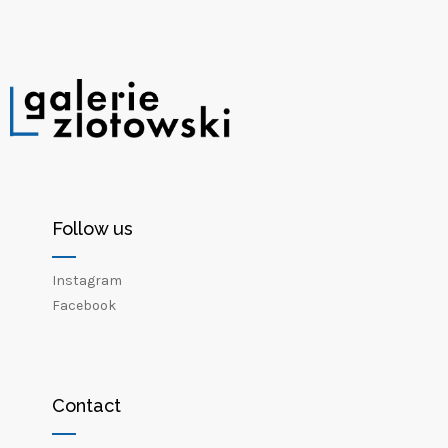
Follow us
Instagram
Facebook
Contact