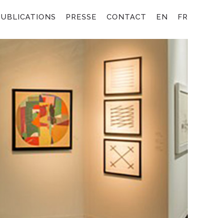
PUBLICATIONS
PRESSE
CONTACT
EN
FR