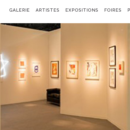
GALERIE
ARTISTES
EXPOSITIONS
FOIRES