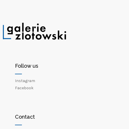
Follow us
Instagram
Facebook
Contact