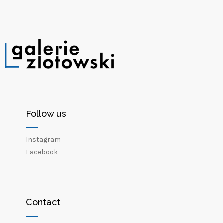
Follow us
Instagram
Facebook
Contact