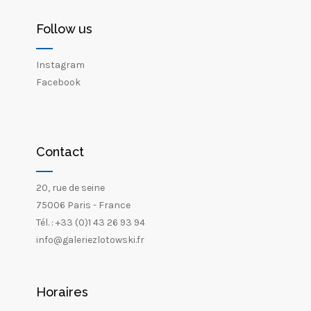
Follow us
Instagram
Facebook
Contact
20, rue de seine
75006 Paris - France
Tél. : +33 (0)1 43 26 93 94
info@galeriezlotowski.fr
Horaires