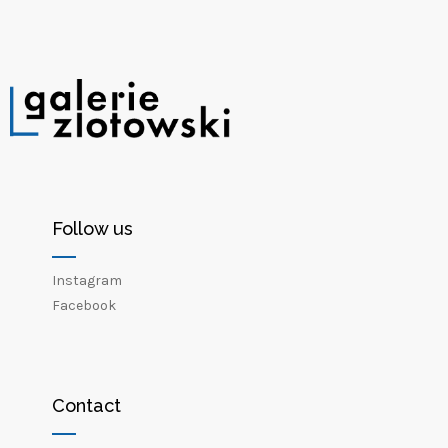
Follow us
Instagram
Facebook
Contact