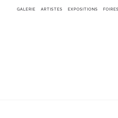
GALERIE
ARTISTES
EXPOSITIONS
FOIRE