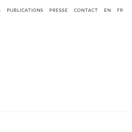
S
PUBLICATIONS
PRESSE
CONTACT
EN
FR