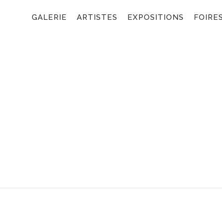
GALERIE
ARTISTES
EXPOSITIONS
FOIRE