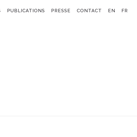
S
PUBLICATIONS
PRESSE
CONTACT
EN
FR