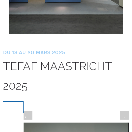
DU 13 AU 20 MARS 2025
TEFAF MAASTRICHT
2025