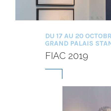
DU 17 AU 20 OCTOB
GRAND PALAIS STA
FIAC 2019