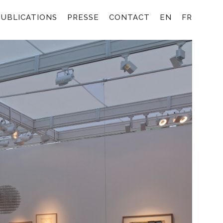
PUBLICATIONS
PRESSE
CONTACT
EN
FR