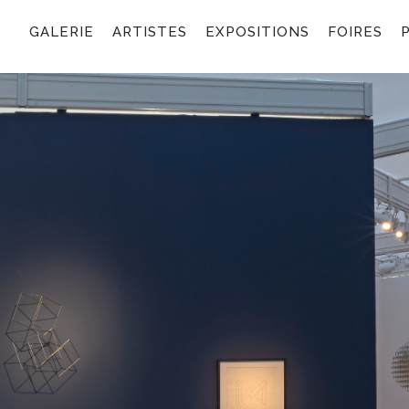
GALERIE
ARTISTES
EXPOSITIONS
FOIRES