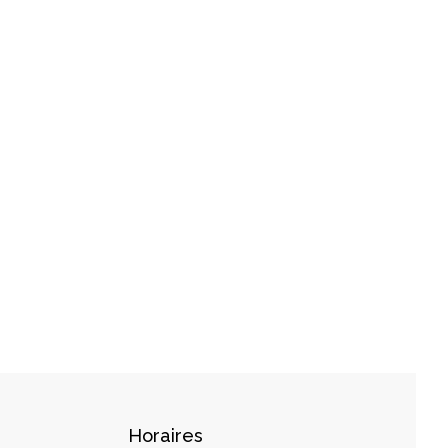
Horaires