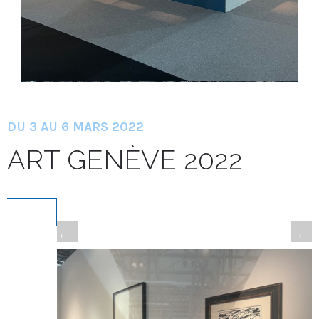
DU 3 AU 6 MARS 2022
ART GENÈVE 2022