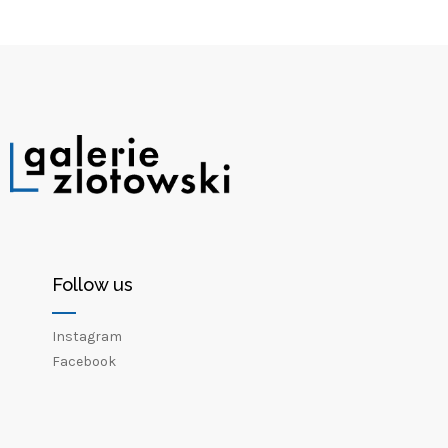
Follow us
Instagram
Facebook