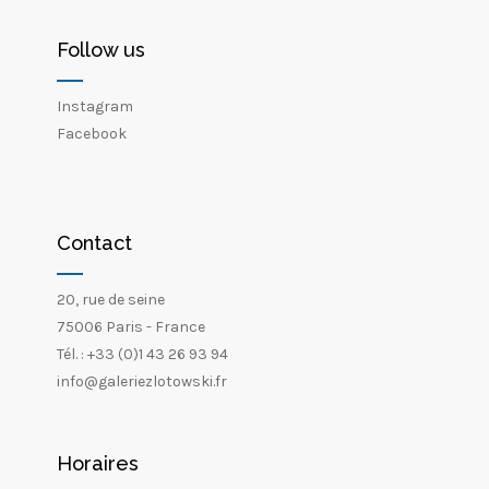
Follow us
Instagram
Facebook
Contact
20, rue de seine
75006 Paris - France
Tél. : +33 (0)1 43 26 93 94
info@galeriezlotowski.fr
Horaires