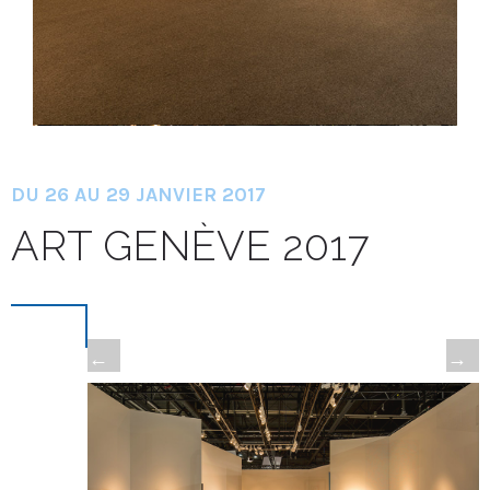
DU 26 AU 29 JANVIER 2017
ART GENÈVE 2017