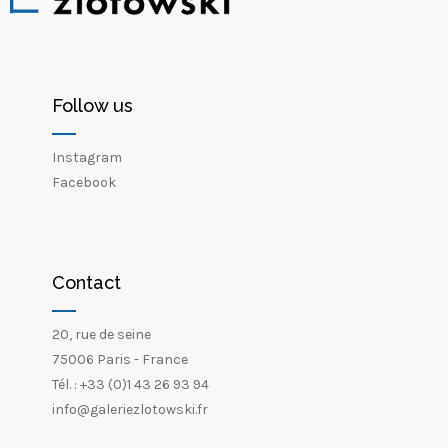
Follow us
Instagram
Facebook
Contact
20, rue de seine
75006 Paris - France
Tél. : +33 (0)1 43 26 93 94
info@galeriezlotowski.fr